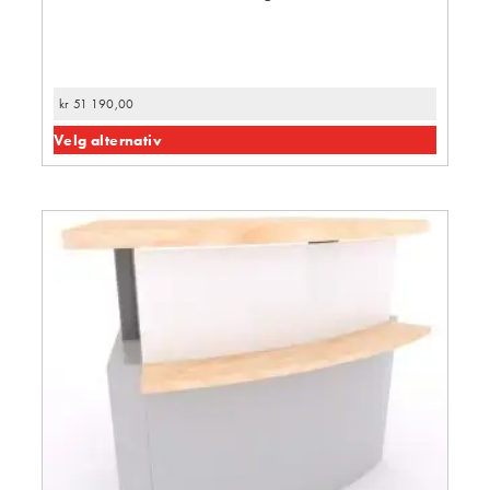
kr
51 190,00
Velg alternativ