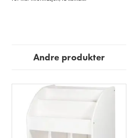
Andre produkter