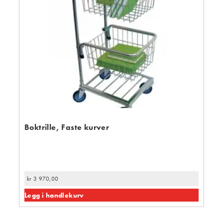
Boktrille, Faste kurver
kr
3 970,00
Legg i handlekurv