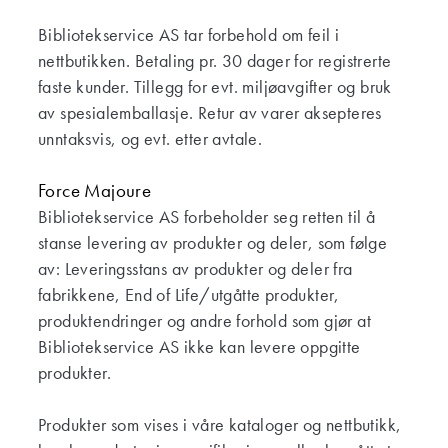
Bibliotekservice AS tar forbehold om feil i
nettbutikken. Betaling pr. 30 dager for registrerte
faste kunder. Tillegg for evt. miljøavgifter og bruk
av spesialemballasje. Retur av varer aksepteres
unntaksvis, og evt. etter avtale.
Force Majoure
Bibliotekservice AS forbeholder seg retten til å
stanse levering av produkter og deler, som følge
av: Leveringsstans av produkter og deler fra
fabrikkene, End of Life/utgåtte produkter,
produktendringer og andre forhold som gjør at
Bibliotekservice AS ikke kan levere oppgitte
produkter.
Produkter som vises i våre kataloger og nettbutikk,