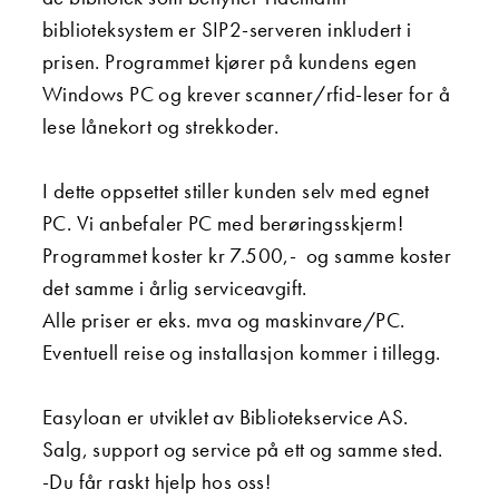
biblioteksystem er SIP2-serveren inkludert i
prisen. Programmet kjører på kundens egen
Windows PC og krever scanner/rfid-leser for å
lese lånekort og strekkoder.
I dette oppsettet stiller kunden selv med egnet
PC. Vi anbefaler PC med berøringsskjerm!
Programmet koster kr 7.500,- og samme koster
det samme i årlig serviceavgift.
Alle priser er eks. mva og maskinvare/PC.
Eventuell reise og installasjon kommer i tillegg.
Easyloan er utviklet av Bibliotekservice AS.
Salg, support og service på ett og samme sted.
-Du får raskt hjelp hos oss!