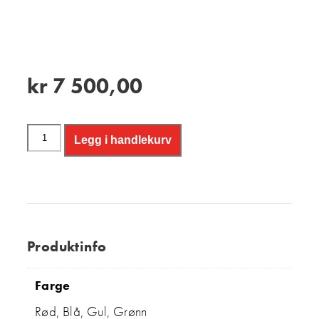
kr
7 500,00
Legg i handlekurv
Produktinfo
Farge
Rød, Blå, Gul, Grønn