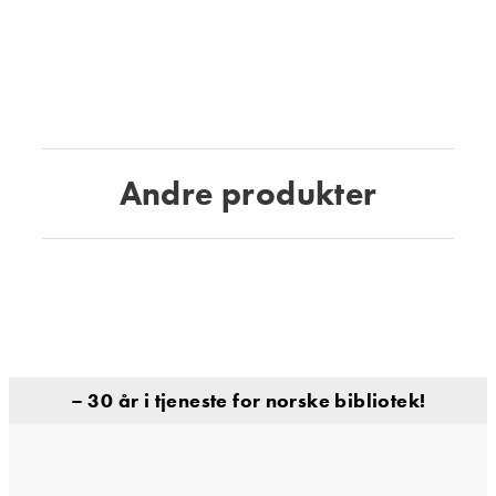
Andre produkter
– 30 år i tjeneste for norske bibliotek!