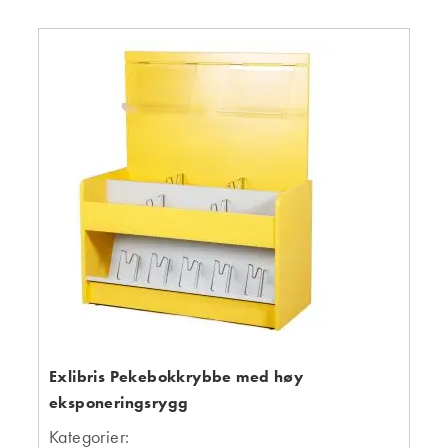
Exlibris Pekebokkrybbe med høy
eksponeringsrygg
Kategorier: