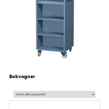
Bokvogner