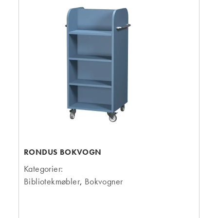
RONDUS BOKVOGN
Kategorier:
Bibliotekmøbler
,
Bokvogner