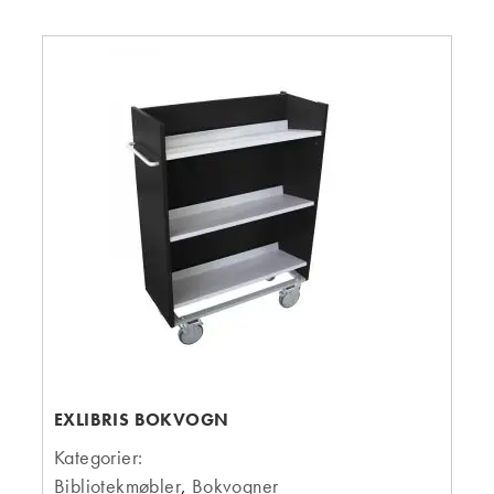
EXLIBRIS BOKVOGN
Kategorier:
Bibliotekmøbler
,
Bokvogner