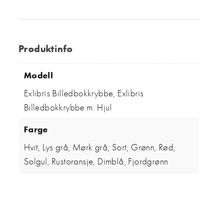
Produktinfo
Modell
Exlibris Billedbokkrybbe, Exlibris
Billedbokkrybbe m. Hjul
Farge
Hvit, Lys grå, Mørk grå, Sort, Grønn, Rød,
Solgul, Rustoransje, Dimblå, Fjordgrønn