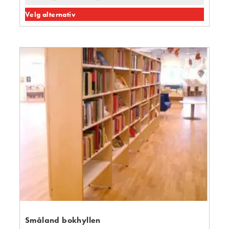
Velg alternativ
Småland bokhyllen