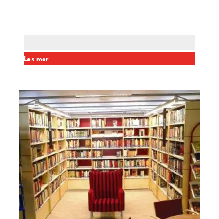
Les mer