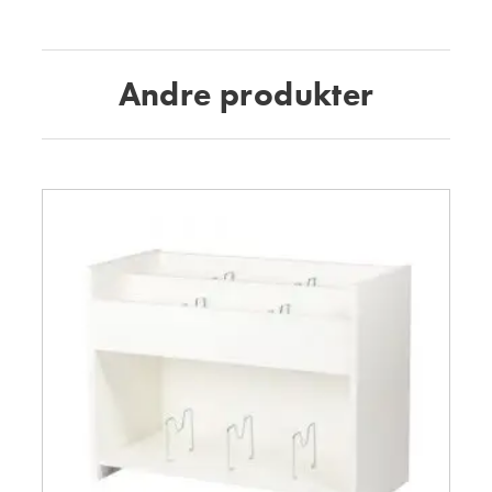
Andre produkter