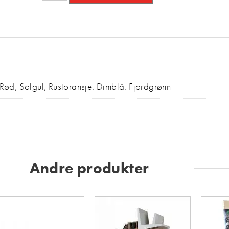
 Rød, Solgul, Rustoransje, Dimblå, Fjordgrønn
Andre produkter