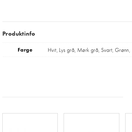
Produktinfo
Hvit, Lys grå, Mørk grå, Svart, Grønn,
Farge