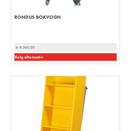
RONDUS BOKVOGN
kr
8 360,00
Velg alternativ