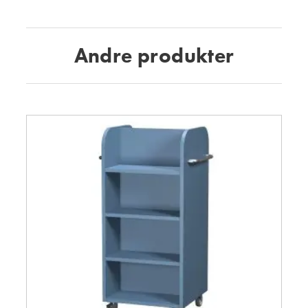
Andre produkter