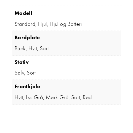
Modell
Standard, Hjul, Hjul og Batteri
Bordplate
Bjerk, Hvit, Sort
Stativ
Sølv, Sort
Frontkjole
Hvit, Lys Grå, Mørk Grå, Sort, Rød