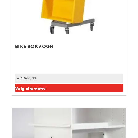
BIKE BOKVOGN
kr
5 940,00
Velg alternativ