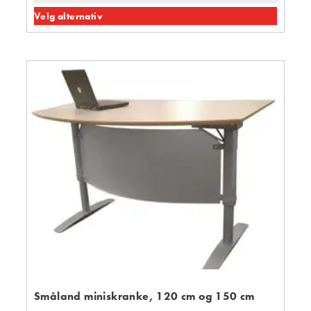
Velg alternativ
Småland miniskranke, 120 cm og 150 cm