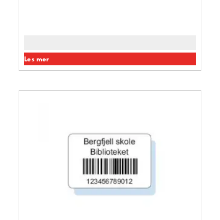
Les mer