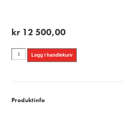
kr
12 500,00
Legg i handlekurv
Produktinfo