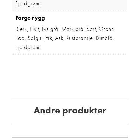
Fjordgrønn
Farge rygg
Bjerk, Hvit, Lys grå, Mørk grå, Sort, Grønn,
Rød, Solgul, Eik, Ask, Rustoransje, Dimblå,
Fjordgrønn
Andre produkter