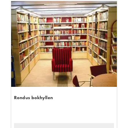
Rondus bokhyllen