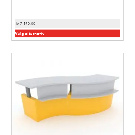
kr
7 190,00
Velg alternativ