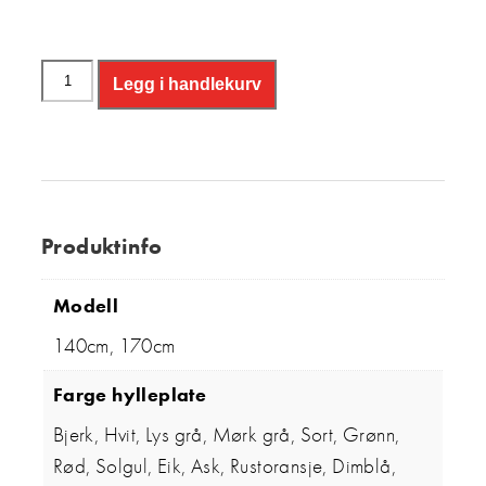
Legg i handlekurv
Produktinfo
Modell
140cm, 170cm
Farge hylleplate
Bjerk, Hvit, Lys grå, Mørk grå, Sort, Grønn,
Rød, Solgul, Eik, Ask, Rustoransje, Dimblå,